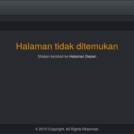
Halaman tidak ditemukan
Silakan kembali ke
Halaman Depan
© 2015 Copyright. All Rights Reserved.